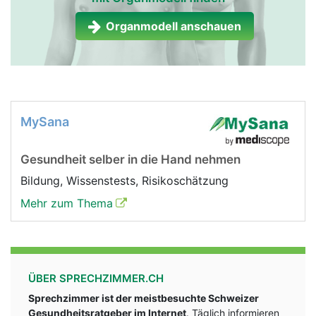
Organmodell anschauen
MySana
Gesundheit selber in die Hand nehmen
Bildung, Wissenstests, Risikoschätzung
Mehr zum Thema
ÜBER SPRECHZIMMER.CH
Sprechzimmer ist der meistbesuchte Schweizer
Gesundheitsratgeber im Internet
. Täglich informieren