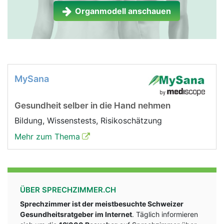
Organmodell anschauen
MySana
Gesundheit selber in die Hand nehmen
Bildung, Wissenstests, Risikoschätzung
Mehr zum Thema
ÜBER SPRECHZIMMER.CH
Sprechzimmer ist der meistbesuchte Schweizer
Gesundheitsratgeber im Internet
. Täglich informieren