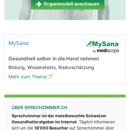
Organmodell anschauen
MySana
Gesundheit selber in die Hand nehmen
Bildung, Wissenstests, Risikoschätzung
Mehr zum Thema
ÜBER SPRECHZIMMER.CH
Sprechzimmer ist der meistbesuchte Schweizer
Gesundheitsratgeber im Internet
. Täglich informieren
sich um die
18'000 Besucher
auf Sprechzimmer über