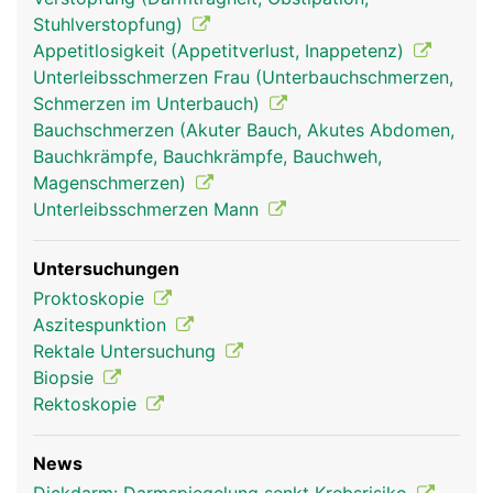
Stuhlverstopfung)
Appetitlosigkeit (Appetitverlust, Inappetenz)
Unterleibsschmerzen Frau (Unterbauchschmerzen,
Schmerzen im Unterbauch)
Bauchschmerzen (Akuter Bauch, Akutes Abdomen,
Bauchkrämpfe, Bauchkrämpfe, Bauchweh,
Magenschmerzen)
Unterleibsschmerzen Mann
Untersuchungen
Proktoskopie
Aszitespunktion
Rektale Untersuchung
Biopsie
Rektoskopie
News