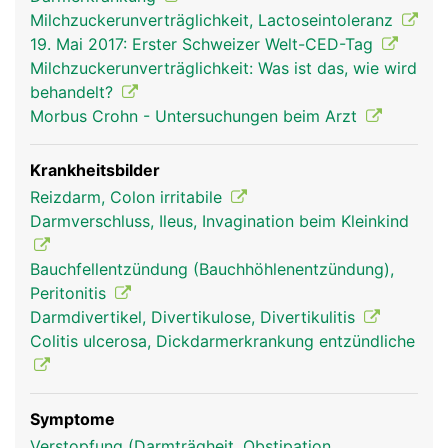
Milchzuckerunverträglichkeit, Lactoseintoleranz
19. Mai 2017: Erster Schweizer Welt-CED-Tag
Milchzuckerunverträglichkeit: Was ist das, wie wird
behandelt?
Morbus Crohn - Untersuchungen beim Arzt
Krankheitsbilder
Reizdarm, Colon irritabile
Darmverschluss, Ileus, Invagination beim Kleinkind
Bauchfellentzündung (Bauchhöhlenentzündung),
Peritonitis
Darmdivertikel, Divertikulose, Divertikulitis
Colitis ulcerosa, Dickdarmerkrankung entzündliche
Symptome
Verstopfung (Darmträgheit, Obstipation,