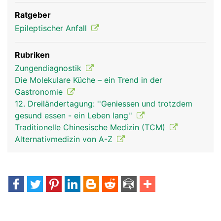
Ratgeber
Epileptischer Anfall
Rubriken
Zungendiagnostik
Die Molekulare Küche – ein Trend in der
Gastronomie
12. Dreiländertagung: ''Geniessen und trotzdem
gesund essen - ein Leben lang''
Traditionelle Chinesische Medizin (TCM)
Alternativmedizin von A-Z