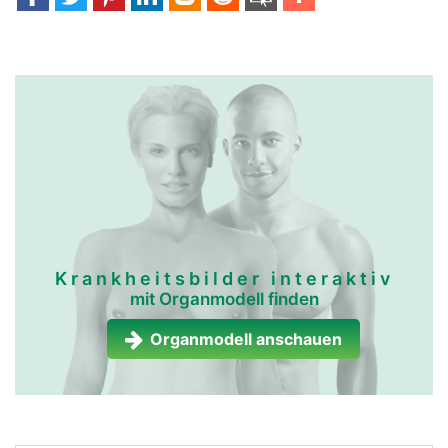
Krankheitsbilder interaktiv
mit Organmodell finden
Organmodell anschauen