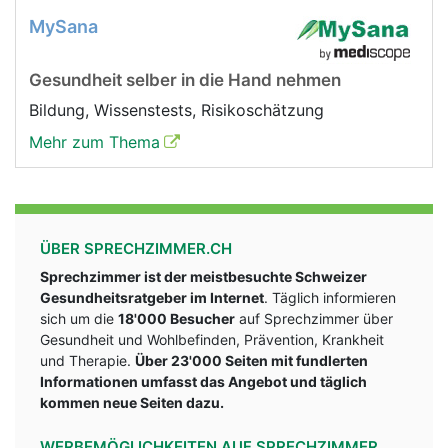
MySana
Gesundheit selber in die Hand nehmen
Bildung, Wissenstests, Risikoschätzung
Mehr zum Thema
ÜBER SPRECHZIMMER.CH
Sprechzimmer ist der meistbesuchte Schweizer
Gesundheitsratgeber im Internet
. Täglich informieren
sich um die
18'000 Besucher
auf Sprechzimmer über
Gesundheit und Wohlbefinden, Prävention, Krankheit
und Therapie.
Über 23'000 Seiten mit fundlerten
Informationen umfasst das Angebot und täglich
kommen neue Seiten dazu.
WERBEMÖGLICHKEITEN AUF SPRECHZIMMER