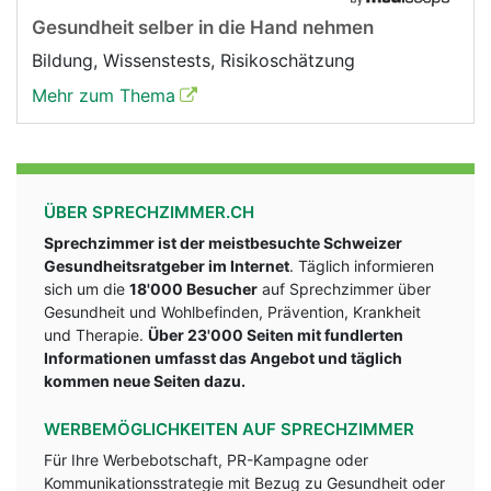
Gesundheit selber in die Hand nehmen
Bildung, Wissenstests, Risikoschätzung
Mehr zum Thema
ÜBER SPRECHZIMMER.CH
Sprechzimmer ist der meistbesuchte Schweizer
Gesundheitsratgeber im Internet
. Täglich informieren
sich um die
18'000 Besucher
auf Sprechzimmer über
Gesundheit und Wohlbefinden, Prävention, Krankheit
und Therapie.
Über 23'000 Seiten mit fundlerten
Informationen umfasst das Angebot und täglich
kommen neue Seiten dazu.
WERBEMÖGLICHKEITEN AUF SPRECHZIMMER
Für Ihre Werbebotschaft, PR-Kampagne oder
Kommunikationsstrategie mit Bezug zu Gesundheit oder