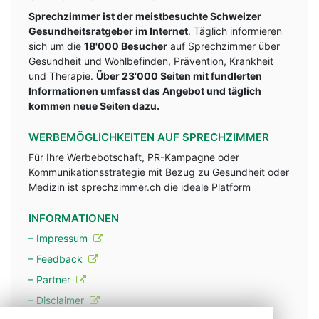
Sprechzimmer ist der meistbesuchte Schweizer
Gesundheitsratgeber im Internet
. Täglich informieren
sich um die
18'000 Besucher
auf Sprechzimmer über
Gesundheit und Wohlbefinden, Prävention, Krankheit
und Therapie.
Über 23'000 Seiten mit fundlerten
Informationen umfasst das Angebot und täglich
kommen neue Seiten dazu.
WERBEMÖGLICHKEITEN AUF SPRECHZIMMER
Für Ihre Werbebotschaft, PR-Kampagne oder
Kommunikationsstrategie mit Bezug zu Gesundheit oder
Medizin ist sprechzimmer.ch die ideale Platform
INFORMATIONEN
– Impressum
– Feedback
– Partner
– Disclaimer