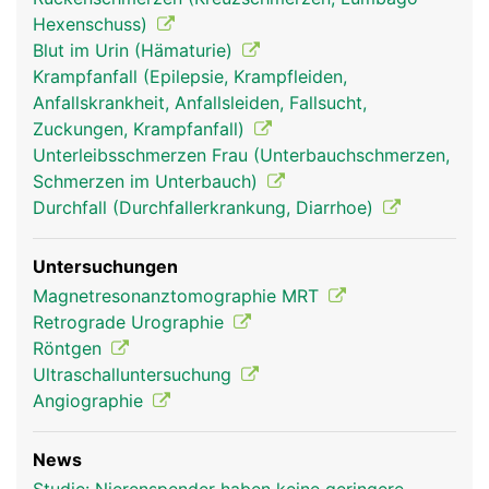
Hexenschuss)
Blut im Urin (Hämaturie)
Krampfanfall (Epilepsie, Krampfleiden,
Anfallskrankheit, Anfallsleiden, Fallsucht,
Zuckungen, Krampfanfall)
Unterleibsschmerzen Frau (Unterbauchschmerzen,
Schmerzen im Unterbauch)
Durchfall (Durchfallerkrankung, Diarrhoe)
Untersuchungen
Magnetresonanztomographie MRT
Retrograde Urographie
Röntgen
Ultraschalluntersuchung
Angiographie
News