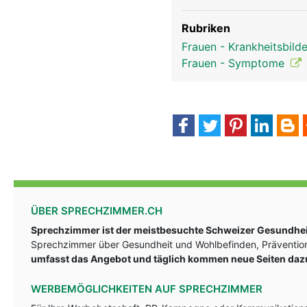
Rubriken
Frauen - Krankheitsbild
Frauen - Symptome
ÜBER SPRECHZIMMER.CH
Sprechzimmer ist der meistbesuchte Schweizer Gesundheit
Sprechzimmer über Gesundheit und Wohlbefinden, Prävention
umfasst das Angebot und täglich kommen neue Seiten daz
WERBEMÖGLICHKEITEN AUF SPRECHZIMMER