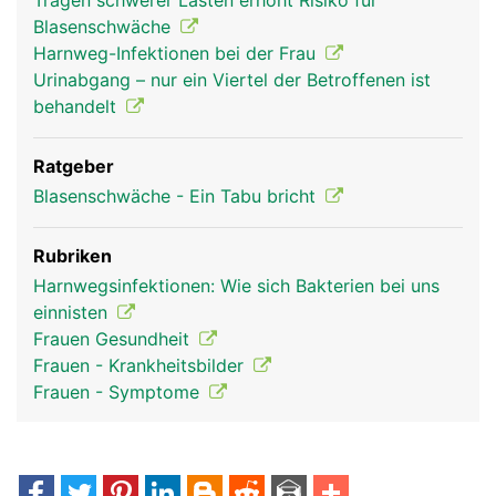
Tragen schwerer Lasten erhöht Risiko für
Blasenschwäche
Harnweg-Infektionen bei der Frau
Urinabgang – nur ein Viertel der Betroffenen ist
behandelt
Ratgeber
Blasenschwäche - Ein Tabu bricht
Rubriken
Harnwegsinfektionen: Wie sich Bakterien bei uns
einnisten
Frauen Gesundheit
Frauen - Krankheitsbilder
Frauen - Symptome