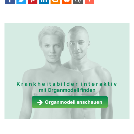
Krankheitsbilder interaktiv
mit Organmodell finden
Organmodell anschauen