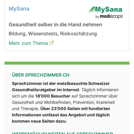
MySana
Gesundheit selber in die Hand nehmen
Bildung, Wissenstests, Risikoschätzung
Mehr zum Thema
ÜBER SPRECHZIMMER.CH
Sprechzimmer ist der meistbesuchte Schweizer
Gesundheitsratgeber im Internet
. Täglich informieren
sich um die
18'000 Besucher
auf Sprechzimmer über
Gesundheit und Wohlbefinden, Prävention, Krankheit
und Therapie.
Über 23'000 Seiten mit fundlerten
Informationen umfasst das Angebot und täglich
kommen neue Seiten dazu.