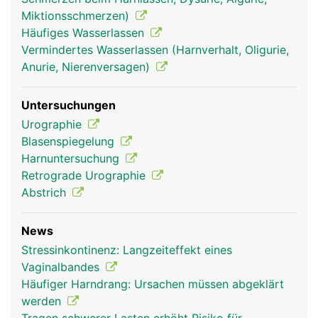
Miktionsschmerzen)
Häufiges Wasserlassen
Vermindertes Wasserlassen (Harnverhalt, Oligurie,
Anurie, Nierenversagen)
Untersuchungen
Urographie
Blasenspiegelung
Harnuntersuchung
Retrograde Urographie
Abstrich
News
Stressinkontinenz: Langzeiteffekt eines
Vaginalbandes
Häufiger Harndrang: Ursachen müssen abgeklärt
werden