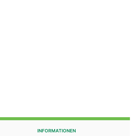
INFORMATIONEN