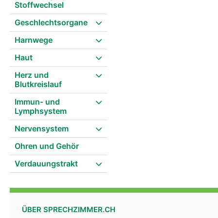
Stoffwechsel
Geschlechtsorgane
Harnwege
Haut
Herz und
Blutkreislauf
Immun- und
Lymphsystem
Nervensystem
Ohren und Gehör
Verdauungstrakt
ÜBER SPRECHZIMMER.CH