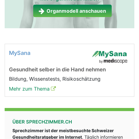
Organmodell anschauen
MySana
Gesundheit selber in die Hand nehmen
Bildung, Wissenstests, Risikoschätzung
Mehr zum Thema
ÜBER SPRECHZIMMER.CH
Sprechzimmer ist der meistbesuchte Schweizer
Gesundheitsratgeber im Internet
. Täglich informieren