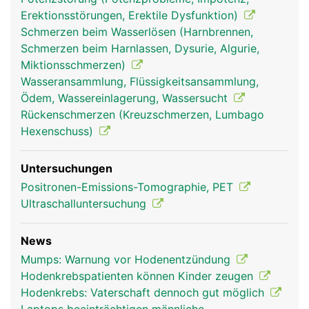
Erektionsstörungen, Erektile Dysfunktion)
Schmerzen beim Wasserlösen (Harnbrennen,
Schmerzen beim Harnlassen, Dysurie, Algurie,
Miktionsschmerzen)
Wasseransammlung, Flüssigkeitsansammlung,
Ödem, Wassereinlagerung, Wassersucht
Rückenschmerzen (Kreuzschmerzen, Lumbago
Hexenschuss)
Untersuchungen
Positronen-Emissions-Tomographie, PET
Ultraschalluntersuchung
News
Mumps: Warnung vor Hodenentzündung
Hodenkrebspatienten können Kinder zeugen
Hodenkrebs: Vaterschaft dennoch gut möglich