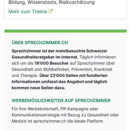
Bildung, Wissenstests, Risikoschätzung
Mehr zum Thema
ÜBER SPRECHZIMMER.CH
Sprechzimmer ist der meistbesuchte Schweizer
Gesundheitsratgeber im Internet
. Täglich informieren
sich um die
18'000 Besucher
auf Sprechzimmer über
Gesundheit und Wohlbefinden, Prävention, Krankheit
und Therapie.
Über 23'000 Seiten mit fundlerten
Informationen umfasst das Angebot und täglich
kommen neue Seiten dazu.
WERBEMÖGLICHKEITEN AUF SPRECHZIMMER
Für Ihre Werbebotschaft, PR-Kampagne oder
Kommunikationsstrategie mit Bezug zu Gesundheit oder
Medizin ist sprechzimmer.ch die ideale Platform