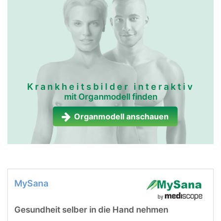
Krankheitsbilder interaktiv
mit Organmodell finden
Organmodell anschauen
MySana
Gesundheit selber in die Hand nehmen