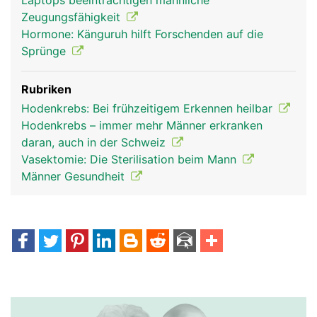
Laptops beeinträchtigen männliche
Zeugungsfähigkeit
Hormone: Känguruh hilft Forschenden auf die
Sprünge
Rubriken
Hodenkrebs: Bei frühzeitigem Erkennen heilbar
Hodenkrebs – immer mehr Männer erkranken
daran, auch in der Schweiz
Vasektomie: Die Sterilisation beim Mann
Männer Gesundheit