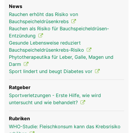
News
Rauchen erhöht das Risiko von
Bauchspeicheldrüsenkrebs
Rauchen als Risiko für Bauchspeicheldrüsen-
Entzündung
Gesunde Lebensweise reduziert
Bauchspeicheldrüsenkrebs-Risiko
Phytotherapeutika für Leber, Galle, Magen und
Darm
Sport lindert und beugt Diabetes vor
Ratgeber
Sportverletzungen - Erste Hilfe, wie wird
untersucht und wie behandelt?
Rubriken
WHO-Studie: Fleischkonsum kann das Krebsrisiko