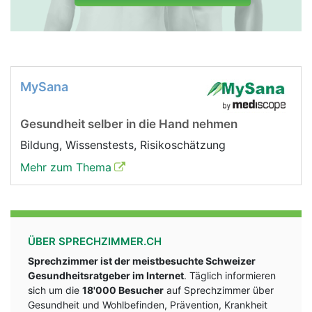
MySana
Gesundheit selber in die Hand nehmen
Bildung, Wissenstests, Risikoschätzung
Mehr zum Thema
ÜBER SPRECHZIMMER.CH
Sprechzimmer ist der meistbesuchte Schweizer
Gesundheitsratgeber im Internet
. Täglich informieren
sich um die
18'000 Besucher
auf Sprechzimmer über
Gesundheit und Wohlbefinden, Prävention, Krankheit