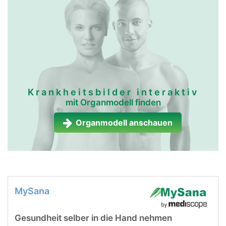
Krankheitsbilder interaktiv
mit Organmodell finden
Organmodell anschauen
MySana
Gesundheit selber in die Hand nehmen