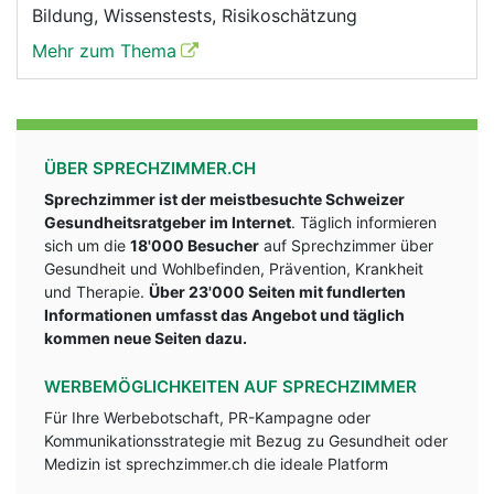
Bildung, Wissenstests, Risikoschätzung
Mehr zum Thema
ÜBER SPRECHZIMMER.CH
Sprechzimmer ist der meistbesuchte Schweizer
Gesundheitsratgeber im Internet
. Täglich informieren
sich um die
18'000 Besucher
auf Sprechzimmer über
Gesundheit und Wohlbefinden, Prävention, Krankheit
und Therapie.
Über 23'000 Seiten mit fundlerten
Informationen umfasst das Angebot und täglich
kommen neue Seiten dazu.
WERBEMÖGLICHKEITEN AUF SPRECHZIMMER
Für Ihre Werbebotschaft, PR-Kampagne oder
Kommunikationsstrategie mit Bezug zu Gesundheit oder
Medizin ist sprechzimmer.ch die ideale Platform