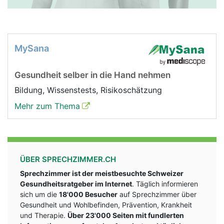
MySana
Gesundheit selber in die Hand nehmen
Bildung, Wissenstests, Risikoschätzung
Mehr zum Thema
ÜBER SPRECHZIMMER.CH
Sprechzimmer ist der meistbesuchte Schweizer
Gesundheitsratgeber im Internet
. Täglich informieren
sich um die
18'000 Besucher
auf Sprechzimmer über
Gesundheit und Wohlbefinden, Prävention, Krankheit
und Therapie.
Über 23'000 Seiten mit fundlerten