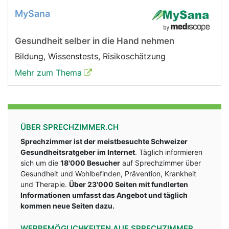
MySana
Gesundheit selber in die Hand nehmen
Bildung, Wissenstests, Risikoschätzung
Mehr zum Thema
ÜBER SPRECHZIMMER.CH
Sprechzimmer ist der meistbesuchte Schweizer
Gesundheitsratgeber im Internet
. Täglich informieren
sich um die
18'000 Besucher
auf Sprechzimmer über
Gesundheit und Wohlbefinden, Prävention, Krankheit
und Therapie.
Über 23'000 Seiten mit fundlerten
Informationen umfasst das Angebot und täglich
kommen neue Seiten dazu.
WERBEMÖGLICHKEITEN AUF SPRECHZIMMER