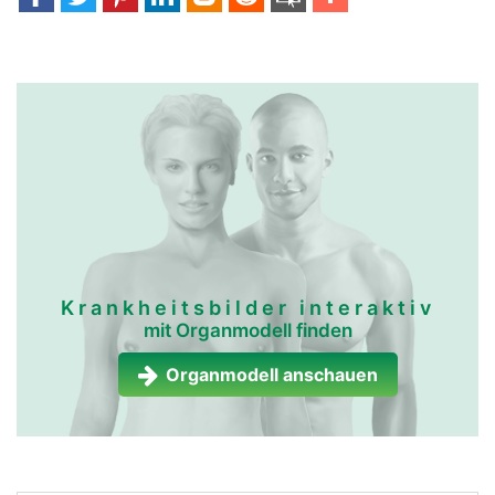
Krankheitsbilder interaktiv
mit Organmodell finden
Organmodell anschauen