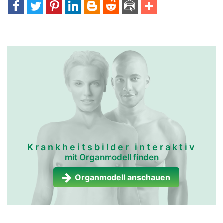
Krankheitsbilder interaktiv
mit Organmodell finden
Organmodell anschauen