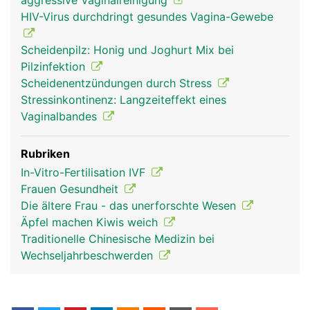
aggressive Vaginalreinigung
HIV-Virus durchdringt gesundes Vagina-Gewebe
Scheidenpilz: Honig und Joghurt Mix bei
Pilzinfektion
Scheidenentzündungen durch Stress
Stressinkontinenz: Langzeiteffekt eines
Vaginalbandes
Rubriken
In-Vitro-Fertilisation IVF
Frauen Gesundheit
Die ältere Frau - das unerforschte Wesen
Äpfel machen Kiwis weich
Traditionelle Chinesische Medizin bei
Wechseljahrbeschwerden