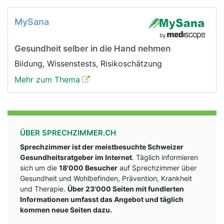
MySana
Gesundheit selber in die Hand nehmen
Bildung, Wissenstests, Risikoschätzung
Mehr zum Thema
ÜBER SPRECHZIMMER.CH
Sprechzimmer ist der meistbesuchte Schweizer
Gesundheitsratgeber im Internet
. Täglich informieren
sich um die
18'000 Besucher
auf Sprechzimmer über
Gesundheit und Wohlbefinden, Prävention, Krankheit
und Therapie.
Über 23'000 Seiten mit fundlerten
Informationen umfasst das Angebot und täglich
kommen neue Seiten dazu.