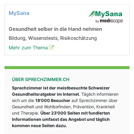
MySana
Gesundheit selber in die Hand nehmen
Bildung, Wissenstests, Risikoschätzung
Mehr zum Thema
ÜBER SPRECHZIMMER.CH
Sprechzimmer ist der meistbesuchte Schweizer
Gesundheitsratgeber im Internet
. Täglich informieren
sich um die
18'000 Besucher
auf Sprechzimmer über
Gesundheit und Wohlbefinden, Prävention, Krankheit
und Therapie.
Über 23'000 Seiten mit fundlerten
Informationen umfasst das Angebot und täglich
kommen neue Seiten dazu.