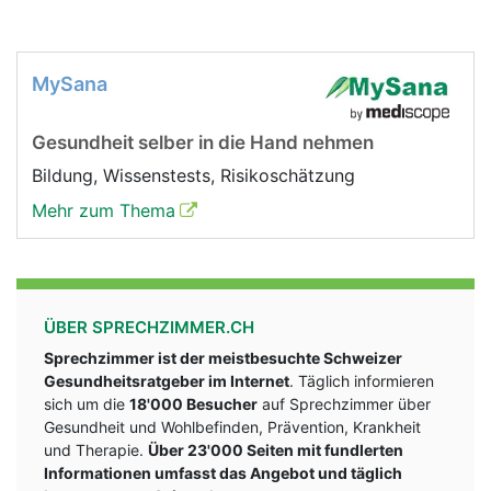
MySana
Gesundheit selber in die Hand nehmen
Bildung, Wissenstests, Risikoschätzung
Mehr zum Thema
ÜBER SPRECHZIMMER.CH
Sprechzimmer ist der meistbesuchte Schweizer
Gesundheitsratgeber im Internet
. Täglich informieren
sich um die
18'000 Besucher
auf Sprechzimmer über
Gesundheit und Wohlbefinden, Prävention, Krankheit
und Therapie.
Über 23'000 Seiten mit fundlerten
Informationen umfasst das Angebot und täglich