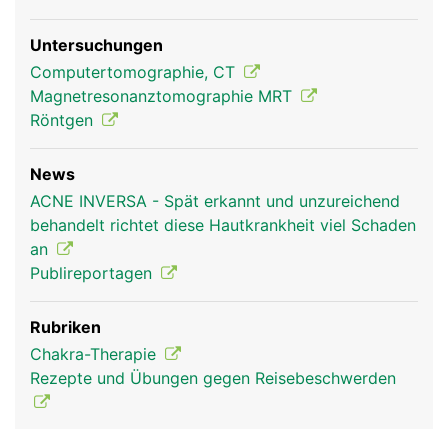
Untersuchungen
Computertomographie, CT
Magnetresonanztomographie MRT
Röntgen
News
ACNE INVERSA - Spät erkannt und unzureichend
behandelt richtet diese Hautkrankheit viel Schaden
an
Publireportagen
Rubriken
Chakra-Therapie
Rezepte und Übungen gegen Reisebeschwerden