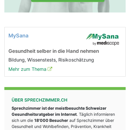
MySana
Gesundheit selber in die Hand nehmen
Bildung, Wissenstests, Risikoschätzung
Mehr zum Thema
ÜBER SPRECHZIMMER.CH
Sprechzimmer ist der meistbesuchte Schweizer
Gesundheitsratgeber im Internet
. Täglich informieren
sich um die
18'000 Besucher
auf Sprechzimmer über
Gesundheit und Wohlbefinden, Prävention, Krankheit