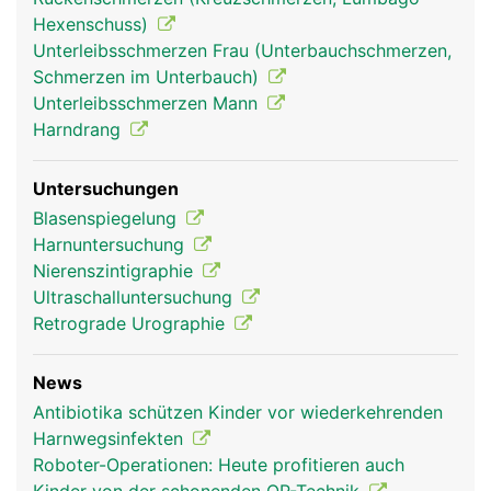
Hexenschuss)
Unterleibsschmerzen Frau (Unterbauchschmerzen,
Schmerzen im Unterbauch)
Unterleibsschmerzen Mann
Harndrang
Untersuchungen
Blasenspiegelung
Harnuntersuchung
Nierenszintigraphie
Ultraschalluntersuchung
Retrograde Urographie
News
Antibiotika schützen Kinder vor wiederkehrenden
Harnwegsinfekten
Roboter-Operationen: Heute profitieren auch