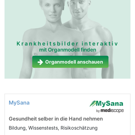
Krankheitsbilder interaktiv
mit Organmodell finden
Organmodell anschauen
MySana
Gesundheit selber in die Hand nehmen
Bildung, Wissenstests, Risikoschätzung