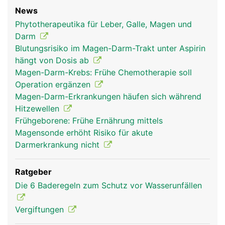
News
Phytotherapeutika für Leber, Galle, Magen und
Darm
Blutungsrisiko im Magen-Darm-Trakt unter Aspirin
hängt von Dosis ab
Magen-Darm-Krebs: Frühe Chemotherapie soll
Operation ergänzen
Magen-Darm-Erkrankungen häufen sich während
Hitzewellen
Frühgeborene: Frühe Ernährung mittels
Magensonde erhöht Risiko für akute
Darmerkrankung nicht
Ratgeber
Die 6 Baderegeln zum Schutz vor Wasserunfällen
Vergiftungen