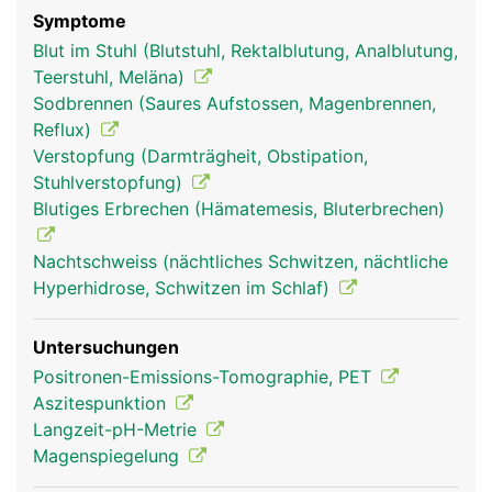
Symptome
Blut im Stuhl (Blutstuhl, Rektalblutung, Analblutung,
Teerstuhl, Meläna)
Sodbrennen (Saures Aufstossen, Magenbrennen,
Reflux)
Verstopfung (Darmträgheit, Obstipation,
Stuhlverstopfung)
Blutiges Erbrechen (Hämatemesis, Bluterbrechen)
Nachtschweiss (nächtliches Schwitzen, nächtliche
Hyperhidrose, Schwitzen im Schlaf)
Untersuchungen
Positronen-Emissions-Tomographie, PET
Aszitespunktion
Langzeit-pH-Metrie
Magenspiegelung