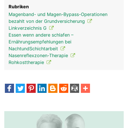
Rubriken
Magenband- und Magen-Bypass-Operationen
bezahlt von der Grundversicherung
Linkverzeichnis G
Essen wenn andere schlafen –
Ernährungsempfehlungen bei
NachtundSchichtarbeit
Nasenreflexzonen-Therapie
Rohkosttherapie