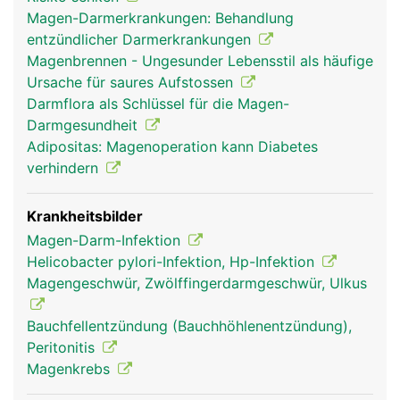
Magen-Darmerkrankungen: Behandlung
entzündlicher Darmerkrankungen
Magenbrennen - Ungesunder Lebensstil als häufige
Ursache für saures Aufstossen
Darmflora als Schlüssel für die Magen-
Darmgesundheit
Adipositas: Magenoperation kann Diabetes
verhindern
Krankheitsbilder
Magen-Darm-Infektion
Helicobacter pylori-Infektion, Hp-Infektion
Magengeschwür, Zwölffingerdarmgeschwür, Ulkus
Bauchfellentzündung (Bauchhöhlenentzündung),
Peritonitis
Magenkrebs