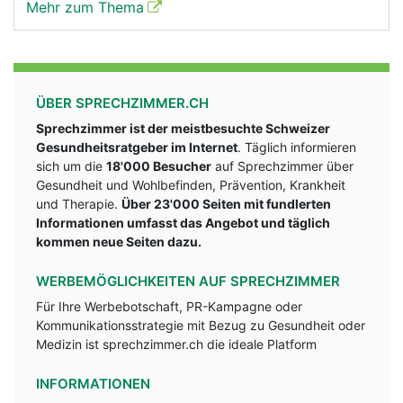
Mehr zum Thema
ÜBER SPRECHZIMMER.CH
Sprechzimmer ist der meistbesuchte Schweizer
Gesundheitsratgeber im Internet
. Täglich informieren
sich um die
18'000 Besucher
auf Sprechzimmer über
Gesundheit und Wohlbefinden, Prävention, Krankheit
und Therapie.
Über 23'000 Seiten mit fundlerten
Informationen umfasst das Angebot und täglich
kommen neue Seiten dazu.
WERBEMÖGLICHKEITEN AUF SPRECHZIMMER
Für Ihre Werbebotschaft, PR-Kampagne oder
Kommunikationsstrategie mit Bezug zu Gesundheit oder
Medizin ist sprechzimmer.ch die ideale Platform
INFORMATIONEN