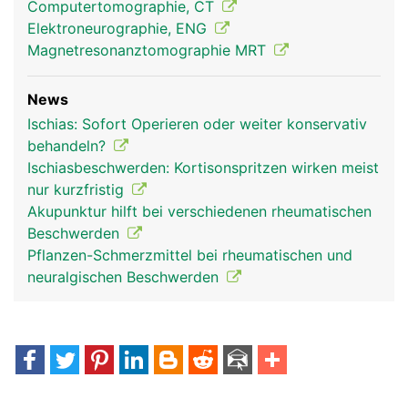
Computertomographie, CT
Elektroneurographie, ENG
Magnetresonanztomographie MRT
News
Ischias: Sofort Operieren oder weiter konservativ
behandeln?
Ischiasbeschwerden: Kortisonspritzen wirken meist
nur kurzfristig
Akupunktur hilft bei verschiedenen rheumatischen
Beschwerden
Pflanzen-Schmerzmittel bei rheumatischen und
neuralgischen Beschwerden