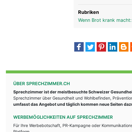
Rubriken
Wenn Brot krank macht: 
ÜBER SPRECHZIMMER.CH
Sprechzimmer ist der meistbesuchte Schweizer Gesundheit
Sprechzimmer über Gesundheit und Wohlbefinden, Prävention
umfasst das Angebot und täglich kommen neue Seiten daz
WERBEMÖGLICHKEITEN AUF SPRECHZIMMER
Für Ihre Werbebotschaft, PR-Kampagne oder Kommunikationsst
Platform