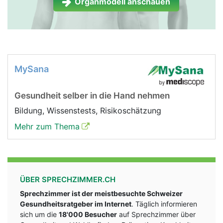
Organmodell anschauen
MySana
Gesundheit selber in die Hand nehmen
Bildung, Wissenstests, Risikoschätzung
Mehr zum Thema
ÜBER SPRECHZIMMER.CH
Sprechzimmer ist der meistbesuchte Schweizer
Gesundheitsratgeber im Internet
. Täglich informieren
sich um die
18'000 Besucher
auf Sprechzimmer über