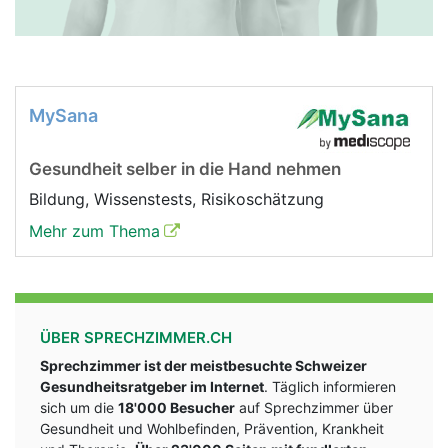
MySana
Gesundheit selber in die Hand nehmen
Bildung, Wissenstests, Risikoschätzung
Mehr zum Thema
ÜBER SPRECHZIMMER.CH
Sprechzimmer ist der meistbesuchte Schweizer
Gesundheitsratgeber im Internet
. Täglich informieren
sich um die
18'000 Besucher
auf Sprechzimmer über
Gesundheit und Wohlbefinden, Prävention, Krankheit