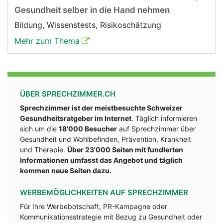
Gesundheit selber in die Hand nehmen
Bildung, Wissenstests, Risikoschätzung
Mehr zum Thema
ÜBER SPRECHZIMMER.CH
Sprechzimmer ist der meistbesuchte Schweizer
Gesundheitsratgeber im Internet
. Täglich informieren
sich um die
18'000 Besucher
auf Sprechzimmer über
Gesundheit und Wohlbefinden, Prävention, Krankheit
und Therapie.
Über 23'000 Seiten mit fundlerten
Informationen umfasst das Angebot und täglich
kommen neue Seiten dazu.
WERBEMÖGLICHKEITEN AUF SPRECHZIMMER
Für Ihre Werbebotschaft, PR-Kampagne oder
Kommunikationsstrategie mit Bezug zu Gesundheit oder