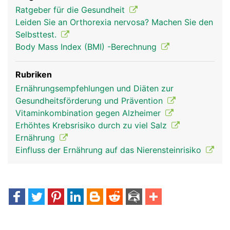
Ratgeber für die Gesundheit
Leiden Sie an Orthorexia nervosa? Machen Sie den
Selbsttest.
Body Mass Index (BMI) -Berechnung
Rubriken
Ernährungsempfehlungen und Diäten zur
Gesundheitsförderung und Prävention
Vitaminkombination gegen Alzheimer
Erhöhtes Krebsrisiko durch zu viel Salz
Ernährung
Einfluss der Ernährung auf das Nierensteinrisiko