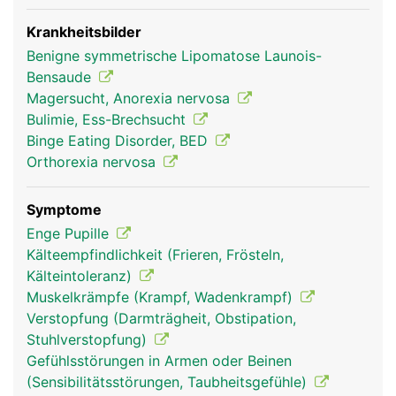
Krankheitsbilder
Benigne symmetrische Lipomatose Launois-
Bensaude
Magersucht, Anorexia nervosa
Bulimie, Ess-Brechsucht
Binge Eating Disorder, BED
Orthorexia nervosa
Symptome
Enge Pupille
Kälteempfindlichkeit (Frieren, Frösteln,
Kälteintoleranz)
Muskelkrämpfe (Krampf, Wadenkrampf)
Verstopfung (Darmträgheit, Obstipation,
Stuhlverstopfung)
Gefühlsstörungen in Armen oder Beinen
(Sensibilitätsstörungen, Taubheitsgefühle)