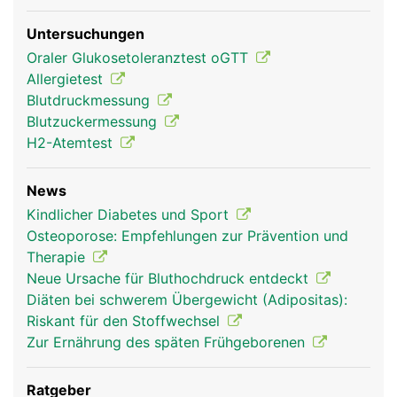
Untersuchungen
Oraler Glukosetoleranztest oGTT
Allergietest
Blutdruckmessung
Blutzuckermessung
H2-Atemtest
News
Kindlicher Diabetes und Sport
Osteoporose: Empfehlungen zur Prävention und
Therapie
Neue Ursache für Bluthochdruck entdeckt
Diäten bei schwerem Übergewicht (Adipositas):
Riskant für den Stoffwechsel
Zur Ernährung des späten Frühgeborenen
Ratgeber