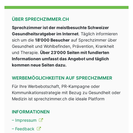
ÜBER SPRECHZIMMER.CH
Sprechzimmer ist der meistbesuchte Schweizer
Gesundheitsratgeber im Internet
. Täglich informieren
sich um die
18'000 Besucher
auf Sprechzimmer über
Gesundheit und Wohlbefinden, Prävention, Krankheit
und Therapie.
Über 23'000 Seiten mit fundlerten
Informationen umfasst das Angebot und täglich
kommen neue Seiten dazu.
WERBEMÖGLICHKEITEN AUF SPRECHZIMMER
Für Ihre Werbebotschaft, PR-Kampagne oder
Kommunikationsstrategie mit Bezug zu Gesundheit oder
Medizin ist sprechzimmer.ch die ideale Platform
INFORMATIONEN
– Impressum
– Feedback