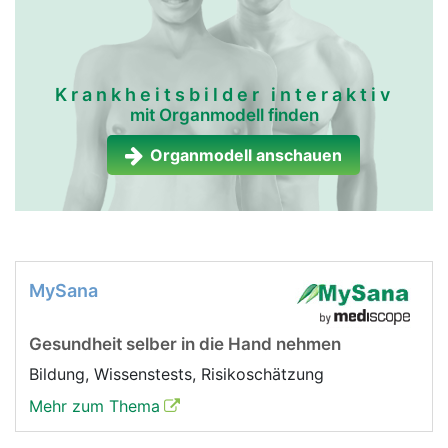
Krankheitsbilder interaktiv
mit Organmodell finden
Organmodell anschauen
MySana
Gesundheit selber in die Hand nehmen
Bildung, Wissenstests, Risikoschätzung
Mehr zum Thema