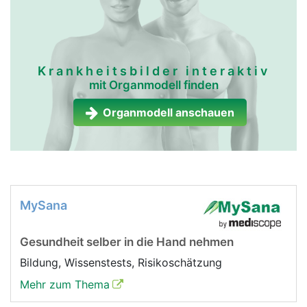
Krankheitsbilder interaktiv
mit Organmodell finden
Organmodell anschauen
MySana
Gesundheit selber in die Hand nehmen
Bildung, Wissenstests, Risikoschätzung
Mehr zum Thema