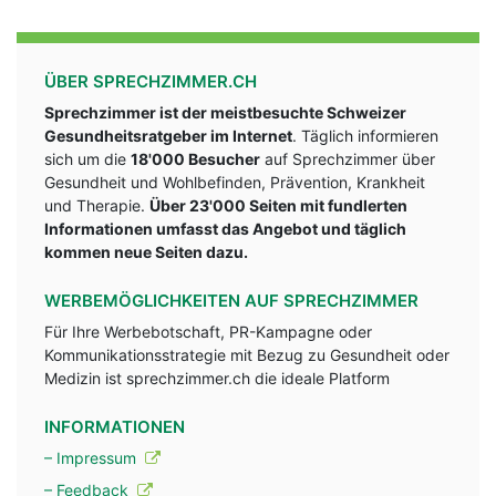
ÜBER SPRECHZIMMER.CH
Sprechzimmer ist der meistbesuchte Schweizer
Gesundheitsratgeber im Internet
. Täglich informieren
sich um die
18'000 Besucher
auf Sprechzimmer über
Gesundheit und Wohlbefinden, Prävention, Krankheit
und Therapie.
Über 23'000 Seiten mit fundlerten
Informationen umfasst das Angebot und täglich
kommen neue Seiten dazu.
WERBEMÖGLICHKEITEN AUF SPRECHZIMMER
Für Ihre Werbebotschaft, PR-Kampagne oder
Kommunikationsstrategie mit Bezug zu Gesundheit oder
Medizin ist sprechzimmer.ch die ideale Platform
INFORMATIONEN
– Impressum
– Feedback