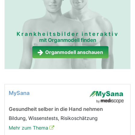
Krankheitsbilder interaktiv
mit Organmodell finden
Organmodell anschauen
MySana
Gesundheit selber in die Hand nehmen
Bildung, Wissenstests, Risikoschätzung
Mehr zum Thema