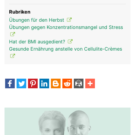
Rubriken
Übungen für den Herbst
Übungen gegen Konzentrationsmangel und Stress
Hat der BMI ausgedient?
Gesunde Ernährung anstelle von Cellulite-Crèmes