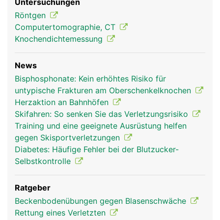
Untersuchungen
Röntgen
Computertomographie, CT
Knochendichtemessung
News
Bisphosphonate: Kein erhöhtes Risiko für
untypische Frakturen am Oberschenkelknochen
Herzaktion an Bahnhöfen
Skifahren: So senken Sie das Verletzungsrisiko
Training und eine geeignete Ausrüstung helfen
gegen Skisportverletzungen
Diabetes: Häufige Fehler bei der Blutzucker-
Selbstkontrolle
Ratgeber
Beckenbodenübungen gegen Blasenschwäche
Rettung eines Verletzten