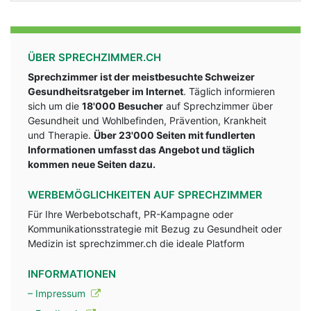
ÜBER SPRECHZIMMER.CH
Sprechzimmer ist der meistbesuchte Schweizer
Gesundheitsratgeber im Internet
. Täglich informieren
sich um die
18'000 Besucher
auf Sprechzimmer über
Gesundheit und Wohlbefinden, Prävention, Krankheit
und Therapie.
Über 23'000 Seiten mit fundlerten
Informationen umfasst das Angebot und täglich
kommen neue Seiten dazu.
WERBEMÖGLICHKEITEN AUF SPRECHZIMMER
Für Ihre Werbebotschaft, PR-Kampagne oder
Kommunikationsstrategie mit Bezug zu Gesundheit oder
Medizin ist sprechzimmer.ch die ideale Platform
INFORMATIONEN
– Impressum