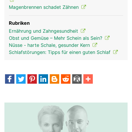
Magenbrennen schadet Zähnen
Rubriken
Ernährung und Zahngesundheit
Obst und Gemüse – Mehr Schein als Sein?
Nüsse - harte Schale, gesunder Kern
Schlafstörungen: Tipps für einen guten Schlaf