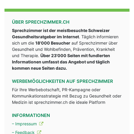
ÜBER SPRECHZIMMER.CH
Sprechzimmer ist der meistbesuchte Schweizer
Gesundheitsratgeber im Internet
. Täglich informieren
sich um die
18'000 Besucher
auf Sprechzimmer über
Gesundheit und Wohlbefinden, Prävention, Krankheit
und Therapie.
Über 23'000 Seiten mit fundlerten
Informationen umfasst das Angebot und täglich
kommen neue Seiten dazu.
WERBEMÖGLICHKEITEN AUF SPRECHZIMMER
Für Ihre Werbebotschaft, PR-Kampagne oder
Kommunikationsstrategie mit Bezug zu Gesundheit oder
Medizin ist sprechzimmer.ch die ideale Platform
INFORMATIONEN
– Impressum
– Feedback