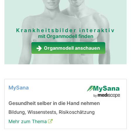
Krankheitsbilder interaktiv
mit Organmodell finden
Organmodell anschauen
MySana
Gesundheit selber in die Hand nehmen
Bildung, Wissenstests, Risikoschätzung
Mehr zum Thema