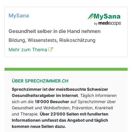
MySana
Gesundheit selber in die Hand nehmen
Bildung, Wissenstests, Risikoschätzung
Mehr zum Thema
ÜBER SPRECHZIMMER.CH
Sprechzimmer ist der meistbesuchte Schweizer
Gesundheitsratgeber im Internet
. Täglich informieren
sich um die
18'000 Besucher
auf Sprechzimmer über
Gesundheit und Wohlbefinden, Prävention, Krankheit
und Therapie.
Über 23'000 Seiten mit fundlerten
Informationen umfasst das Angebot und täglich
kommen neue Seiten dazu.