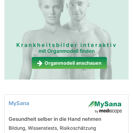
Krankheitsbilder interaktiv
mit Organmodell finden
Organmodell anschauen
MySana
Gesundheit selber in die Hand nehmen
Bildung, Wissenstests, Risikoschätzung