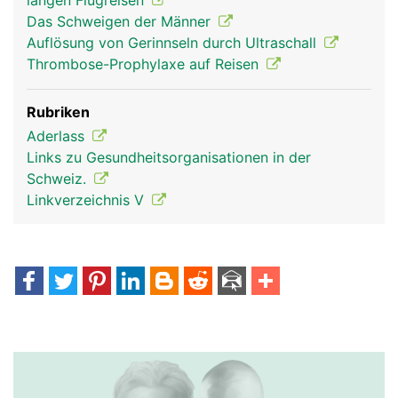
langen Flugreisen
Das Schweigen der Männer
Auflösung von Gerinnseln durch Ultraschall
Thrombose-Prophylaxe auf Reisen
Rubriken
Aderlass
Links zu Gesundheitsorganisationen in der
Schweiz.
Linkverzeichnis V