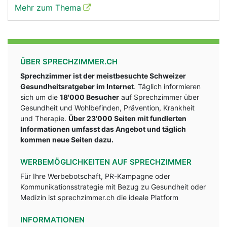
Mehr zum Thema
ÜBER SPRECHZIMMER.CH
Sprechzimmer ist der meistbesuchte Schweizer
Gesundheitsratgeber im Internet
. Täglich informieren
sich um die
18'000 Besucher
auf Sprechzimmer über
Gesundheit und Wohlbefinden, Prävention, Krankheit
und Therapie.
Über 23'000 Seiten mit fundlerten
Informationen umfasst das Angebot und täglich
kommen neue Seiten dazu.
WERBEMÖGLICHKEITEN AUF SPRECHZIMMER
Für Ihre Werbebotschaft, PR-Kampagne oder
Kommunikationsstrategie mit Bezug zu Gesundheit oder
Medizin ist sprechzimmer.ch die ideale Platform
INFORMATIONEN