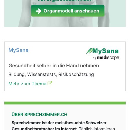
Organmodell anschauen
MySana
Gesundheit selber in die Hand nehmen
Bildung, Wissenstests, Risikoschätzung
Mehr zum Thema
ÜBER SPRECHZIMMER.CH
Sprechzimmer ist der meistbesuchte Schweizer
Gesundheitsratgeber im Internet
. Täglich informieren