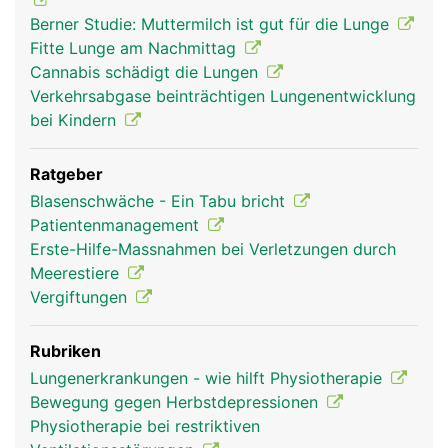
Berner Studie: Muttermilch ist gut für die Lunge
Fitte Lunge am Nachmittag
Cannabis schädigt die Lungen
Verkehrsabgase beinträchtigen Lungenentwicklung
bei Kindern
Ratgeber
Blasenschwäche - Ein Tabu bricht
Patientenmanagement
Erste-Hilfe-Massnahmen bei Verletzungen durch
Meerestiere
Vergiftungen
Rubriken
Lungenerkrankungen - wie hilft Physiotherapie
Bewegung gegen Herbstdepressionen
Physiotherapie bei restriktiven