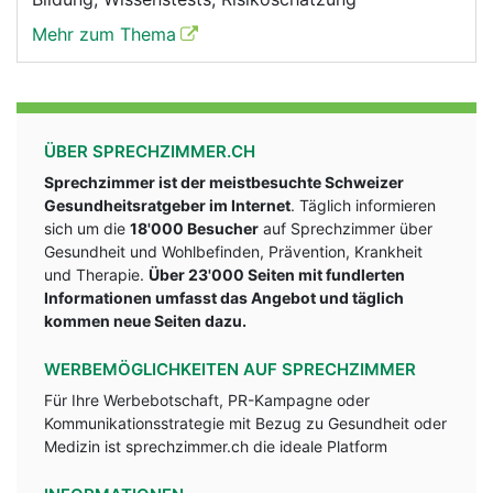
Mehr zum Thema
ÜBER SPRECHZIMMER.CH
Sprechzimmer ist der meistbesuchte Schweizer
Gesundheitsratgeber im Internet
. Täglich informieren
sich um die
18'000 Besucher
auf Sprechzimmer über
Gesundheit und Wohlbefinden, Prävention, Krankheit
und Therapie.
Über 23'000 Seiten mit fundlerten
Informationen umfasst das Angebot und täglich
kommen neue Seiten dazu.
WERBEMÖGLICHKEITEN AUF SPRECHZIMMER
Für Ihre Werbebotschaft, PR-Kampagne oder
Kommunikationsstrategie mit Bezug zu Gesundheit oder
Medizin ist sprechzimmer.ch die ideale Platform