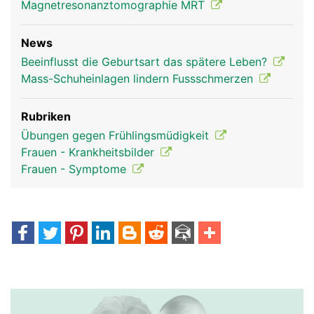
Magnetresonanztomographie MRT
News
Beeinflusst die Geburtsart das spätere Leben?
Mass-Schuheinlagen lindern Fussschmerzen
Rubriken
Übungen gegen Frühlingsmüdigkeit
Frauen - Krankheitsbilder
Frauen - Symptome