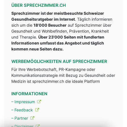
ÜBER SPRECHZIMMER.CH
Sprechzimmer ist der meistbesuchte Schweizer
Gesundheitsratgeber im Internet
. Täglich informieren
sich um die
18'000 Besucher
auf Sprechzimmer über
Gesundheit und Wohlbefinden, Prävention, Krankheit
und Therapie.
Über 23'000 Seiten mit fundlerten
Informationen umfasst das Angebot und täglich
kommen neue Seiten dazu.
WERBEMÖGLICHKEITEN AUF SPRECHZIMMER
Für Ihre Werbebotschaft, PR-Kampagne oder
Kommunikationsstrategie mit Bezug zu Gesundheit oder
Medizin ist sprechzimmer.ch die ideale Platform
INFORMATIONEN
– Impressum
– Feedback
– Partner
– Disclaimer