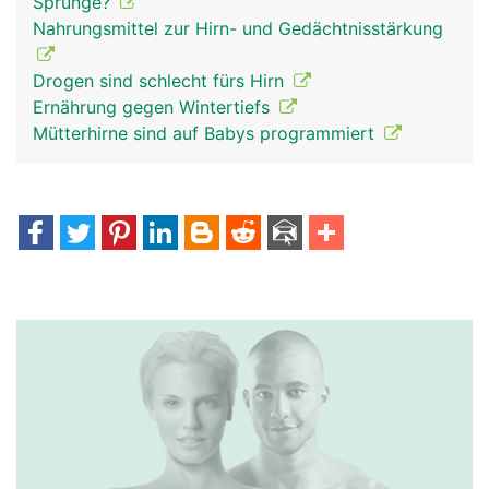
Sprünge?
Nahrungsmittel zur Hirn- und Gedächtnisstärkung
Drogen sind schlecht fürs Hirn
Ernährung gegen Wintertiefs
Mütterhirne sind auf Babys programmiert