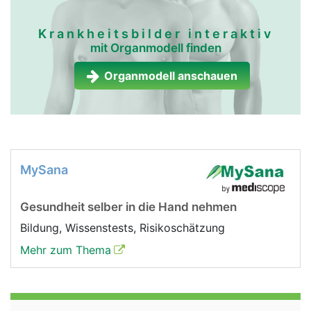
Krankheitsbilder interaktiv
mit Organmodell finden
Organmodell anschauen
MySana
Gesundheit selber in die Hand nehmen
Bildung, Wissenstests, Risikoschätzung
Mehr zum Thema