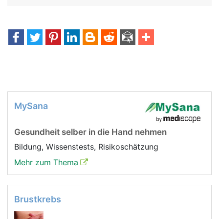
MySana
Gesundheit selber in die Hand nehmen
Bildung, Wissenstests, Risikoschätzung
Mehr zum Thema
Brustkrebs