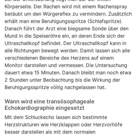
Körperseite. Der Rachen wird mit einem Rachenspray
betäubt um den Würgereflex zu vermindern. Zusätzlich
erhält man eine Beruhigungsspritze (Schlafspritze).
Danach führt der Arzt eine biegsame Sonde über den
Mund in die Speiseröhre ein, an deren Ende sich der
Ultraschallkopf befindet. Der Ultraschallkopf kann in
alle Richtungen bewegt werden. Damit lassen sich alle
verschiedenen Bereiche des Herzens auf einem
Monitor darstellen und vermessen. Die Untersuchung
dauert etwa 15 Minuten. Danach bleibt man noch etwa
2 Stunden unter Beobachtung bis die Wirkung der
Beruhigungsspritze völlig nachgelassen hat.
Wann wird eine transösophageale
Echokardiographie eingesetzt
Mit dem Schluckecho lassen sich bestimmte
Herzstrukturen wie Herzklappen oder Herzvorhöfe
besser darstellen als mit dem normalen