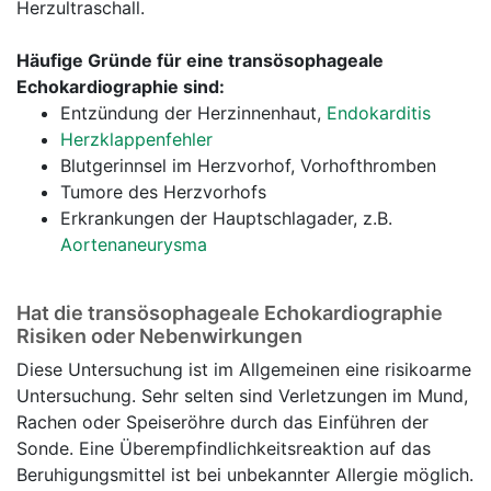
Herzultraschall.
Häufige Gründe für eine transösophageale
Echokardiographie sind:
Entzündung der Herzinnenhaut,
Endokarditis
Herzklappenfehler
Blutgerinnsel im Herzvorhof, Vorhofthromben
Tumore des Herzvorhofs
Erkrankungen der Hauptschlagader, z.B.
Aortenaneurysma
Hat die transösophageale Echokardiographie
Risiken oder Nebenwirkungen
Diese Untersuchung ist im Allgemeinen eine risikoarme
Untersuchung. Sehr selten sind Verletzungen im Mund,
Rachen oder Speiseröhre durch das Einführen der
Sonde. Eine Überempfindlichkeitsreaktion auf das
Beruhigungsmittel ist bei unbekannter Allergie möglich.