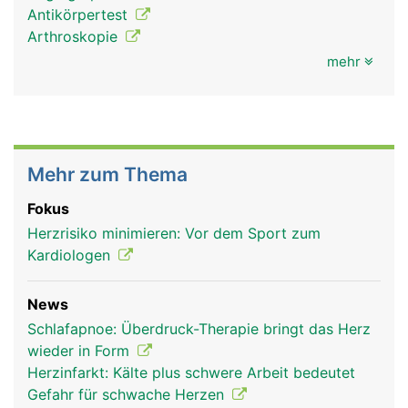
Antikörpertest
Arthroskopie
mehr
Mehr zum Thema
Fokus
Herzrisiko minimieren: Vor dem Sport zum
Kardiologen
News
Schlafapnoe: Überdruck-Therapie bringt das Herz
wieder in Form
Herzinfarkt: Kälte plus schwere Arbeit bedeutet
Gefahr für schwache Herzen