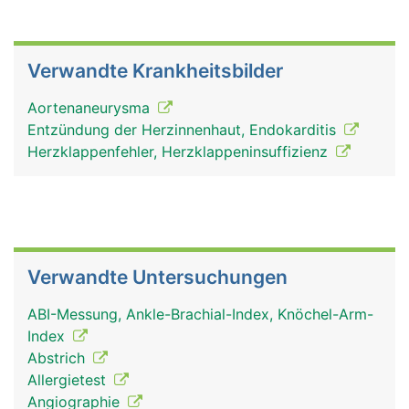
Verwandte Krankheitsbilder
Aortenaneurysma
Entzündung der Herzinnenhaut, Endokarditis
Herzklappenfehler, Herzklappeninsuffizienz
Verwandte Untersuchungen
ABI-Messung, Ankle-Brachial-Index, Knöchel-Arm-
Index
Abstrich
Allergietest
Angiographie