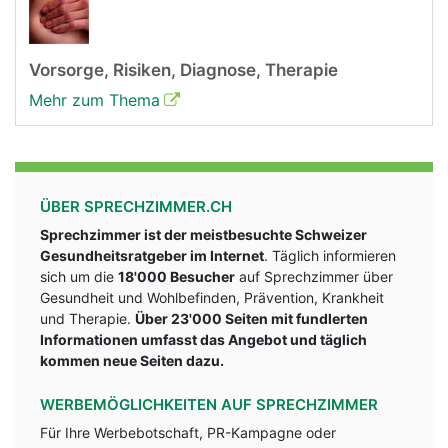
Vorsorge, Risiken, Diagnose, Therapie
Mehr zum Thema
ÜBER SPRECHZIMMER.CH
Sprechzimmer ist der meistbesuchte Schweizer
Gesundheitsratgeber im Internet
. Täglich informieren
sich um die
18'000 Besucher
auf Sprechzimmer über
Gesundheit und Wohlbefinden, Prävention, Krankheit
und Therapie.
Über 23'000 Seiten mit fundlerten
Informationen umfasst das Angebot und täglich
kommen neue Seiten dazu.
WERBEMÖGLICHKEITEN AUF SPRECHZIMMER
Für Ihre Werbebotschaft, PR-Kampagne oder