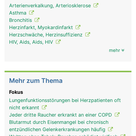
Arterienverkalkung, Arteriosklerose
Asthma
Bronchitis
Herzinfarkt, Myokardinfarkt
Herzschwäche, Herzinsuffizienz
HIV, Aids, Aids, HIV
mehr
Mehr zum Thema
Fokus
Lungenfunktionsstörungen bei Herzpatienten oft
nicht erkannt
Jeder dritte Raucher erkrankt an einer COPD
Blutarmut durch Eisenmangel bei chronisch
entzündlichen Gelenkerkrankungen häufig