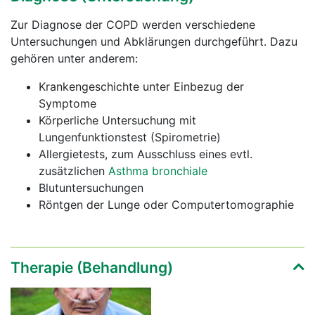
Zur Diagnose der COPD werden verschiedene
Untersuchungen und Abklärungen durchgeführt. Dazu
gehören unter anderem:
Krankengeschichte unter Einbezug der
Symptome
Körperliche Untersuchung mit
Lungenfunktionstest (Spirometrie)
Allergietests, zum Ausschluss eines evtl.
zusätzlichen
Asthma bronchiale
Blutuntersuchungen
Röntgen der Lunge oder Computertomographie
Therapie (Behandlung)