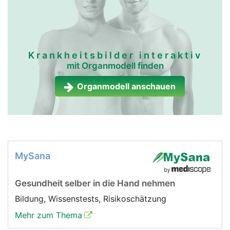
Krankheitsbilder interaktiv
mit Organmodell finden
Organmodell anschauen
MySana
Gesundheit selber in die Hand nehmen
Bildung, Wissenstests, Risikoschätzung
Mehr zum Thema