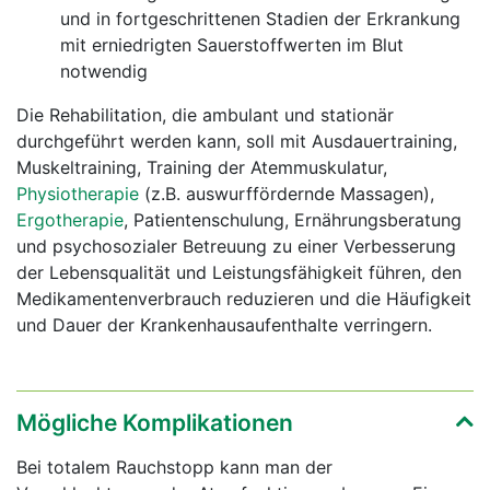
und in fortgeschrittenen Stadien der Erkrankung
mit erniedrigten Sauerstoffwerten im Blut
notwendig
Die Rehabilitation, die ambulant und stationär
durchgeführt werden kann, soll mit Ausdauertraining,
Muskeltraining, Training der Atemmuskulatur,
Physiotherapie
(z.B. auswurffördernde Massagen),
Ergotherapie
, Patientenschulung, Ernährungsberatung
und psychosozialer Betreuung zu einer Verbesserung
der Lebensqualität und Leistungsfähigkeit führen, den
Medikamentenverbrauch reduzieren und die Häufigkeit
und Dauer der Krankenhausaufenthalte verringern.
Mögliche Komplikationen
Bei totalem Rauchstopp kann man der