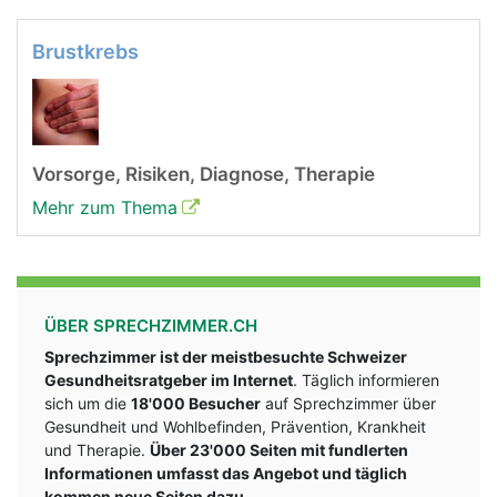
Brustkrebs
Vorsorge, Risiken, Diagnose, Therapie
Mehr zum Thema
ÜBER SPRECHZIMMER.CH
Sprechzimmer ist der meistbesuchte Schweizer
Gesundheitsratgeber im Internet
. Täglich informieren
sich um die
18'000 Besucher
auf Sprechzimmer über
Gesundheit und Wohlbefinden, Prävention, Krankheit
und Therapie.
Über 23'000 Seiten mit fundlerten
Informationen umfasst das Angebot und täglich
kommen neue Seiten dazu.