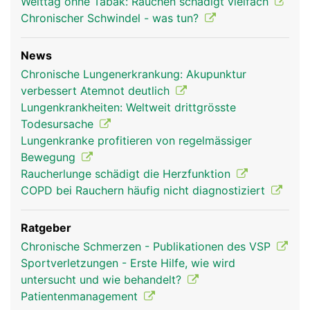
Welttag ohne Tabak: Rauchen schädigt vielfach
Chronischer Schwindel - was tun?
News
Chronische Lungenerkrankung: Akupunktur
verbessert Atemnot deutlich
Lungenkrankheiten: Weltweit drittgrösste
Todesursache
Lungenkranke profitieren von regelmässiger
Bewegung
Raucherlunge schädigt die Herzfunktion
COPD bei Rauchern häufig nicht diagnostiziert
Ratgeber
Chronische Schmerzen - Publikationen des VSP
Sportverletzungen - Erste Hilfe, wie wird
untersucht und wie behandelt?
Patientenmanagement