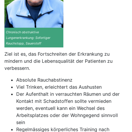
Chronisch obstruktive
Lungenerkrankung: Sofortiger
Rauchstopp, Sauerstoff
Ziel ist es, das Fortschreiten der Erkrankung zu
mindern und die Lebensqualität der Patienten zu
verbessern.
Absolute Rauchabstinenz
Viel Trinken, erleichtert das Aushusten
Der Aufenthalt in verrauchten Räumen und der
Kontakt mit Schadstoffen sollte vermieden
werden, eventuell kann ein Wechsel des
Arbeitsplatzes oder der Wohngegend sinnvoll
sein
Regelmässiges körperliches Training nach