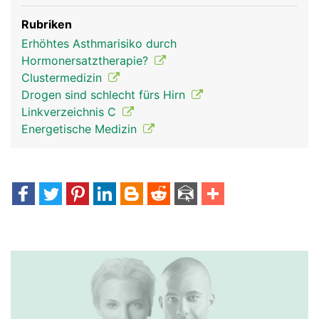
Rubriken
Erhöhtes Asthmarisiko durch
Hormonersatztherapie?
Clustermedizin
Drogen sind schlecht fürs Hirn
Linkverzeichnis C
Energetische Medizin