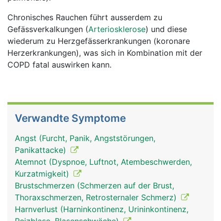
Chronisches Rauchen führt ausserdem zu
Gefässverkalkungen (
Arteriosklerose
) und diese
wiederum zu Herzgefässerkrankungen (koronare
Herzerkrankungen), was sich in Kombination mit der
COPD fatal auswirken kann.
Verwandte Symptome
Angst (Furcht, Panik, Angststörungen,
Panikattacke)
Atemnot (Dyspnoe, Luftnot, Atembeschwerden,
Kurzatmigkeit)
Brustschmerzen (Schmerzen auf der Brust,
Thoraxschmerzen, Retrosternaler Schmerz)
Harnverlust (Harninkontinenz, Urininkontinenz,