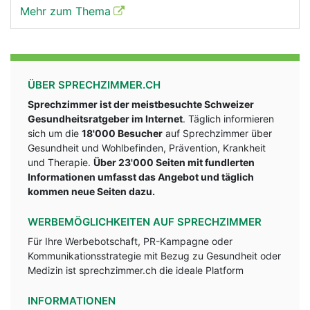
Mehr zum Thema
ÜBER SPRECHZIMMER.CH
Sprechzimmer ist der meistbesuchte Schweizer
Gesundheitsratgeber im Internet
. Täglich informieren
sich um die
18'000 Besucher
auf Sprechzimmer über
Gesundheit und Wohlbefinden, Prävention, Krankheit
und Therapie.
Über 23'000 Seiten mit fundlerten
Informationen umfasst das Angebot und täglich
kommen neue Seiten dazu.
WERBEMÖGLICHKEITEN AUF SPRECHZIMMER
Für Ihre Werbebotschaft, PR-Kampagne oder
Kommunikationsstrategie mit Bezug zu Gesundheit oder
Medizin ist sprechzimmer.ch die ideale Platform
INFORMATIONEN