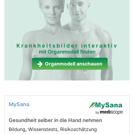
Krankheitsbilder interaktiv
mit Organmodell finden
Organmodell anschauen
MySana
Gesundheit selber in die Hand nehmen
Bildung, Wissenstests, Risikoschätzung