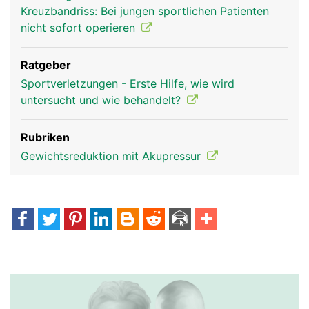
Kreuzbandriss: Bei jungen sportlichen Patienten
nicht sofort operieren
Ratgeber
Sportverletzungen - Erste Hilfe, wie wird
untersucht und wie behandelt?
Rubriken
Gewichtsreduktion mit Akupressur