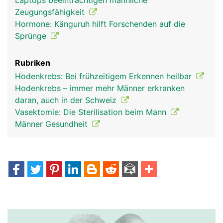
Laptops beeinträchtigen männliche
Zeugungsfähigkeit
Hormone: Känguruh hilft Forschenden auf die
Sprünge
Rubriken
Hodenkrebs: Bei frühzeitigem Erkennen heilbar
Hodenkrebs – immer mehr Männer erkranken
daran, auch in der Schweiz
Vasektomie: Die Sterilisation beim Mann
Männer Gesundheit