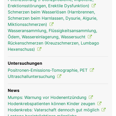
Erektionsstörungen, Erektile Dysfunktion)
Schmerzen beim Wasserlösen (Harnbrennen,
Schmerzen beim Harnlassen, Dysurie, Algurie,
Miktionsschmerzen)
Wasseransammlung, Flüssigkeitsansammlung,
Ödem, Wassereinlagerung, Wassersucht
Rückenschmerzen (Kreuzschmerzen, Lumbago
Hexenschuss)
Untersuchungen
Positronen-Emissions-Tomographie, PET
Ultraschalluntersuchung
News
Mumps: Warnung vor Hodenentzündung
Hodenkrebspatienten können Kinder zeugen
Hodenkrebs: Vaterschaft dennoch gut möglich