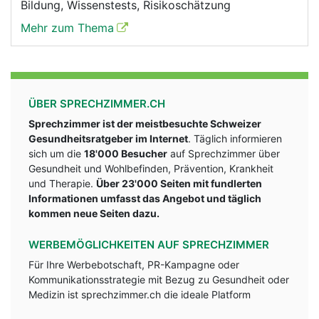
Bildung, Wissenstests, Risikoschätzung
Mehr zum Thema
ÜBER SPRECHZIMMER.CH
Sprechzimmer ist der meistbesuchte Schweizer
Gesundheitsratgeber im Internet
. Täglich informieren
sich um die
18'000 Besucher
auf Sprechzimmer über
Gesundheit und Wohlbefinden, Prävention, Krankheit
und Therapie.
Über 23'000 Seiten mit fundlerten
Informationen umfasst das Angebot und täglich
kommen neue Seiten dazu.
WERBEMÖGLICHKEITEN AUF SPRECHZIMMER
Für Ihre Werbebotschaft, PR-Kampagne oder
Kommunikationsstrategie mit Bezug zu Gesundheit oder
Medizin ist sprechzimmer.ch die ideale Platform