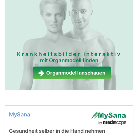
Krankheitsbilder interaktiv
mit Organmodell finden
Organmodell anschauen
MySana
Gesundheit selber in die Hand nehmen