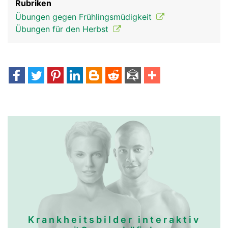
Rubriken
Übungen gegen Frühlingsmüdigkeit
Übungen für den Herbst
Krankheitsbilder interaktiv