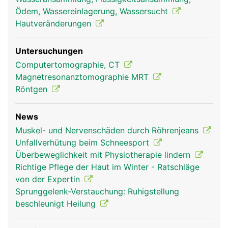
Ödem, Wassereinlagerung, Wassersucht
Hautveränderungen
Untersuchungen
Computertomographie, CT
Magnetresonanztomographie MRT
Röntgen
News
Muskel- und Nervenschäden durch Röhrenjeans
Unfallverhütung beim Schneesport
Überbeweglichkeit mit Physiotherapie lindern
Richtige Pflege der Haut im Winter - Ratschläge
von der Expertin
Sprunggelenk-Verstauchung: Ruhigstellung
beschleunigt Heilung