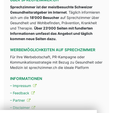
Sprechzimmer ist der meistbesuchte Schweizer
Gesundheitsratgeber im Internet
. Täglich informieren
sich um die
18'000 Besucher
auf Sprechzimmer über
Gesundheit und Wohlbefinden, Prävention, Krankheit
und Therapie.
Über 23'000 Seiten mit fundlerten
Informationen umfasst das Angebot und täglich
kommen neue Seiten dazu.
WERBEMÖGLICHKEITEN AUF SPRECHZIMMER
Für Ihre Werbebotschaft, PR-Kampagne oder
Kommunikationsstrategie mit Bezug zu Gesundheit oder
Medizin ist sprechzimmer.ch die ideale Platform
INFORMATIONEN
– Impressum
– Feedback
– Partner
– Disclaimer