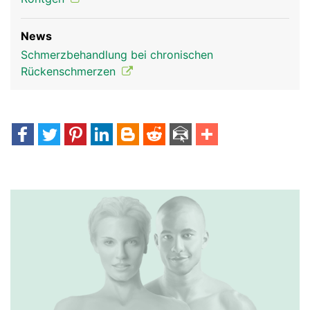
News
Schmerzbehandlung bei chronischen
Rückenschmerzen