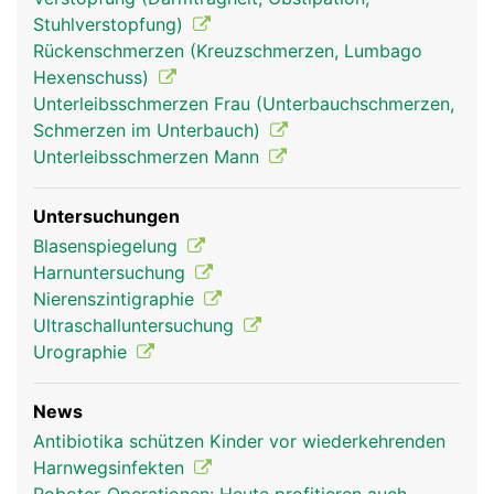
Stuhlverstopfung)
Rückenschmerzen (Kreuzschmerzen, Lumbago
Hexenschuss)
Unterleibsschmerzen Frau (Unterbauchschmerzen,
Schmerzen im Unterbauch)
Unterleibsschmerzen Mann
Untersuchungen
Blasenspiegelung
Harnuntersuchung
Nierenszintigraphie
Ultraschalluntersuchung
Urographie
News
Antibiotika schützen Kinder vor wiederkehrenden
Harnwegsinfekten