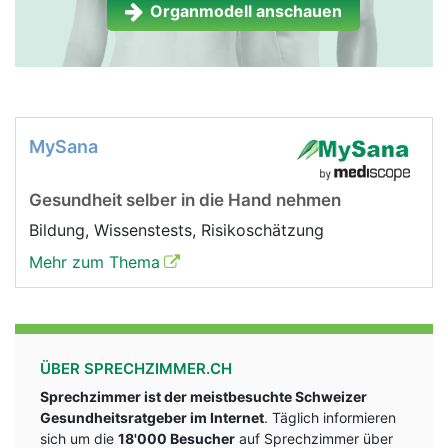
Organmodell anschauen
MySana
Gesundheit selber in die Hand nehmen
Bildung, Wissenstests, Risikoschätzung
Mehr zum Thema
ÜBER SPRECHZIMMER.CH
Sprechzimmer ist der meistbesuchte Schweizer
Gesundheitsratgeber im Internet
. Täglich informieren
sich um die
18'000 Besucher
auf Sprechzimmer über