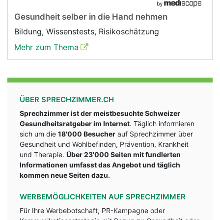
Gesundheit selber in die Hand nehmen
Bildung, Wissenstests, Risikoschätzung
Mehr zum Thema
ÜBER SPRECHZIMMER.CH
Sprechzimmer ist der meistbesuchte Schweizer
Gesundheitsratgeber im Internet
. Täglich informieren
sich um die
18'000 Besucher
auf Sprechzimmer über
Gesundheit und Wohlbefinden, Prävention, Krankheit
und Therapie.
Über 23'000 Seiten mit fundlerten
Informationen umfasst das Angebot und täglich
kommen neue Seiten dazu.
WERBEMÖGLICHKEITEN AUF SPRECHZIMMER
Für Ihre Werbebotschaft, PR-Kampagne oder