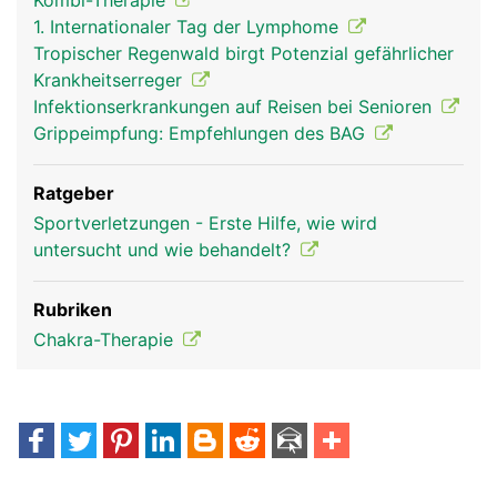
Kombi-Therapie
1. Internationaler Tag der Lymphome
Tropischer Regenwald birgt Potenzial gefährlicher
Krankheitserreger
Infektionserkrankungen auf Reisen bei Senioren
Grippeimpfung: Empfehlungen des BAG
Ratgeber
Sportverletzungen - Erste Hilfe, wie wird
untersucht und wie behandelt?
Rubriken
Chakra-Therapie