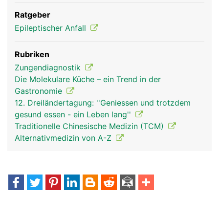
Ratgeber
Epileptischer Anfall
Rubriken
Zungendiagnostik
Die Molekulare Küche – ein Trend in der
Gastronomie
12. Dreiländertagung: ''Geniessen und trotzdem
gesund essen - ein Leben lang''
Traditionelle Chinesische Medizin (TCM)
Alternativmedizin von A-Z