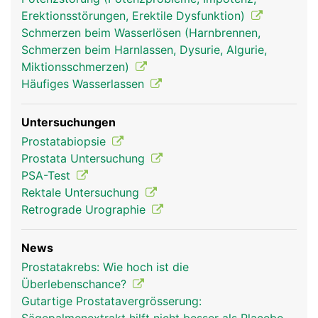
Erektionsstörungen, Erektile Dysfunktion)
Schmerzen beim Wasserlösen (Harnbrennen,
Schmerzen beim Harnlassen, Dysurie, Algurie,
Miktionsschmerzen)
Häufiges Wasserlassen
Untersuchungen
Prostatabiopsie
Prostata Untersuchung
PSA-Test
Rektale Untersuchung
Retrograde Urographie
News
Prostatakrebs: Wie hoch ist die
Überlebenschance?
Gutartige Prostatavergrösserung: