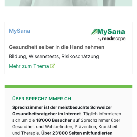
MySana
Gesundheit selber in die Hand nehmen
Bildung, Wissenstests, Risikoschätzung
Mehr zum Thema
ÜBER SPRECHZIMMER.CH
Sprechzimmer ist der meistbesuchte Schweizer
Gesundheitsratgeber im Internet
. Täglich informieren
sich um die
18'000 Besucher
auf Sprechzimmer über
Gesundheit und Wohlbefinden, Prävention, Krankheit
und Therapie.
Über 23'000 Seiten mit fundlerten