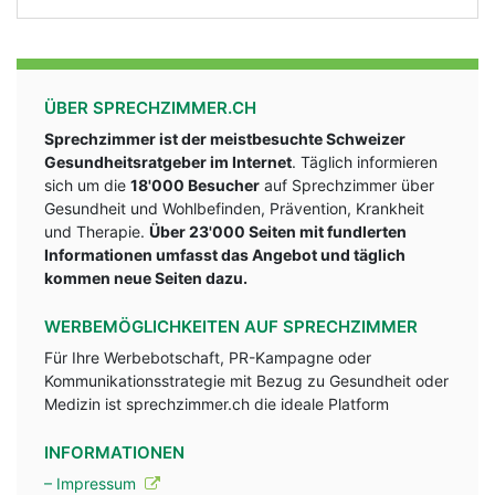
ÜBER SPRECHZIMMER.CH
Sprechzimmer ist der meistbesuchte Schweizer
Gesundheitsratgeber im Internet
. Täglich informieren
sich um die
18'000 Besucher
auf Sprechzimmer über
Gesundheit und Wohlbefinden, Prävention, Krankheit
und Therapie.
Über 23'000 Seiten mit fundlerten
Informationen umfasst das Angebot und täglich
kommen neue Seiten dazu.
WERBEMÖGLICHKEITEN AUF SPRECHZIMMER
Für Ihre Werbebotschaft, PR-Kampagne oder
Kommunikationsstrategie mit Bezug zu Gesundheit oder
Medizin ist sprechzimmer.ch die ideale Platform
INFORMATIONEN
– Impressum