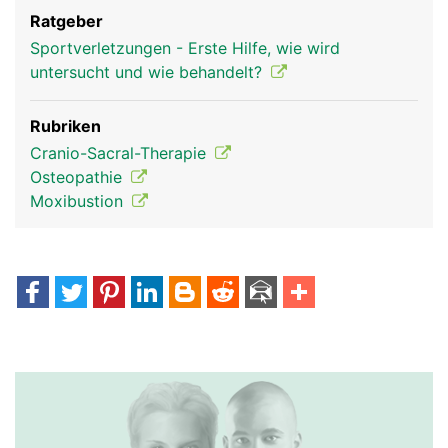
Ratgeber
Sportverletzungen - Erste Hilfe, wie wird
untersucht und wie behandelt?
Rubriken
Cranio-Sacral-Therapie
Osteopathie
Moxibustion