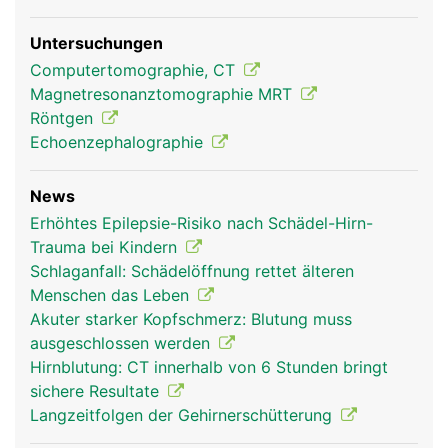
Untersuchungen
Computertomographie, CT
Magnetresonanztomographie MRT
Röntgen
Echoenzephalographie
News
Erhöhtes Epilepsie-Risiko nach Schädel-Hirn-
Trauma bei Kindern
Schlaganfall: Schädelöffnung rettet älteren
Menschen das Leben
Akuter starker Kopfschmerz: Blutung muss
ausgeschlossen werden
Hirnblutung: CT innerhalb von 6 Stunden bringt
sichere Resultate
Langzeitfolgen der Gehirnerschütterung