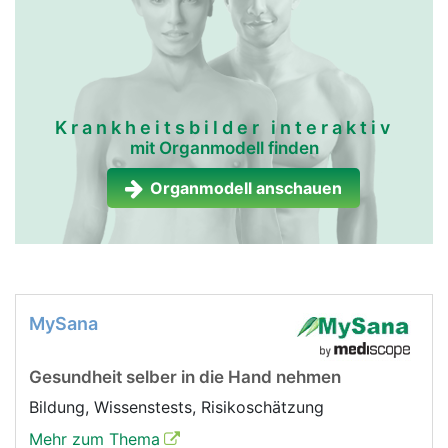
Krankheitsbilder interaktiv
mit Organmodell finden
Organmodell anschauen
MySana
Gesundheit selber in die Hand nehmen
Bildung, Wissenstests, Risikoschätzung
Mehr zum Thema