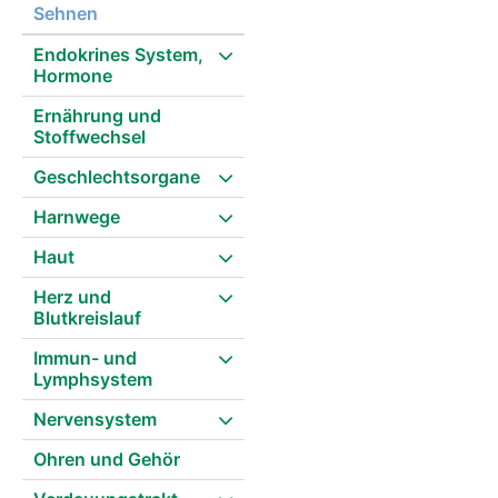
Sehnen
Endokrines System,
Hormone
Ernährung und
Stoffwechsel
Geschlechtsorgane
Harnwege
Haut
Herz und
Blutkreislauf
Immun- und
Lymphsystem
Nervensystem
Ohren und Gehör