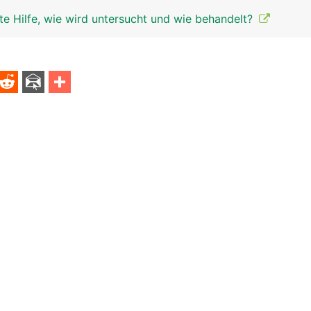
te Hilfe, wie wird untersucht und wie behandelt?