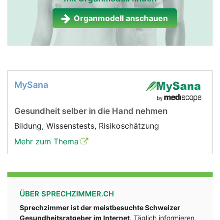
Organmodell anschauen
MySana
Gesundheit selber in die Hand nehmen
Bildung, Wissenstests, Risikoschätzung
Mehr zum Thema
ÜBER SPRECHZIMMER.CH
Sprechzimmer ist der meistbesuchte Schweizer
Gesundheitsratgeber im Internet
. Täglich informieren