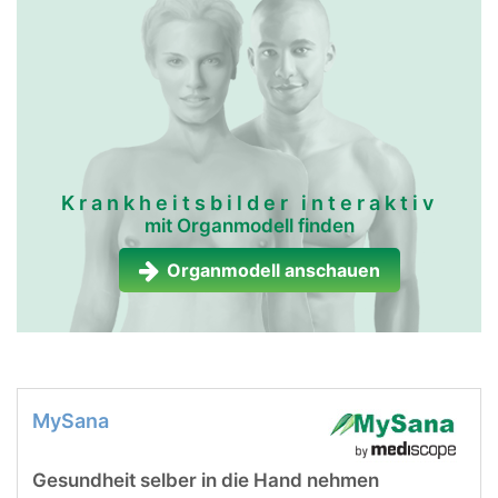
Krankheitsbilder interaktiv
mit Organmodell finden
Organmodell anschauen
MySana
Gesundheit selber in die Hand nehmen