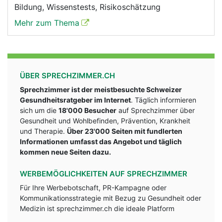
Bildung, Wissenstests, Risikoschätzung
Mehr zum Thema
ÜBER SPRECHZIMMER.CH
Sprechzimmer ist der meistbesuchte Schweizer
Gesundheitsratgeber im Internet
. Täglich informieren
sich um die
18'000 Besucher
auf Sprechzimmer über
Gesundheit und Wohlbefinden, Prävention, Krankheit
und Therapie.
Über 23'000 Seiten mit fundlerten
Informationen umfasst das Angebot und täglich
kommen neue Seiten dazu.
WERBEMÖGLICHKEITEN AUF SPRECHZIMMER
Für Ihre Werbebotschaft, PR-Kampagne oder
Kommunikationsstrategie mit Bezug zu Gesundheit oder
Medizin ist sprechzimmer.ch die ideale Platform