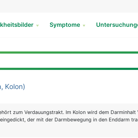
kheitsbilder
Symptome
Untersuchun
, Kolon)
ehört zum Verdauungstrakt. Im Kolon wird dem Darminhalt
 eingedickt, der mit der Darmbewegung in den Enddarm tra